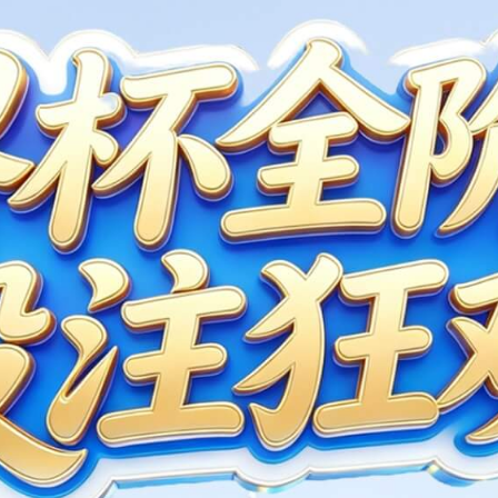
 >> 拉伸弹簧