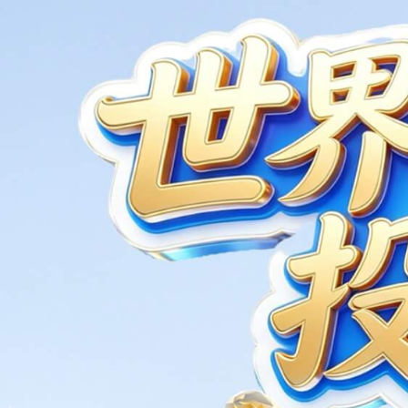
产品导航
产品中心
+
大型弹簧折弯
+
异形弹簧
+
压缩弹簧
+
线型卡簧
+
五金挂钩
+
扭簧系列
+
拉伸弹簧
+
卡扣挡圈
+
发条蜗卷