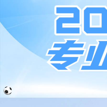
乐鱼(中国)leyu·官方网站 
Welcome to our website!
leyu乐鱼
公司简介