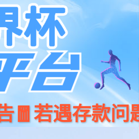
销售咨询热线：0574-88397859
系我们