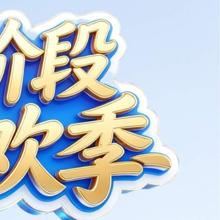
机箱风扇盖风机罩