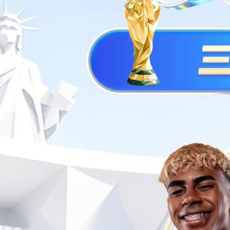
+
弹簧定制
联系我们
电话：0574-88397859
手机：13586582558
联系人：李经理
地址:宁波市鄞州区塘溪镇北岙村里岙