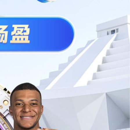
插销扣异型弹簧
3
下一页>>