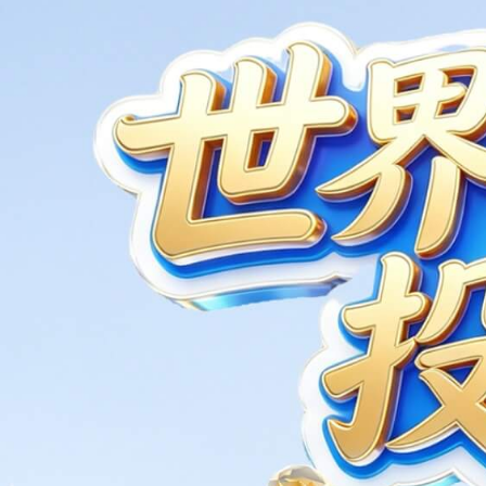
产品导航
产品中心
+
大型弹簧折弯
+
异形弹簧
+
压缩弹簧
+
线型卡簧
+
五金挂钩
+
扭簧系列
+
拉伸弹簧
+
卡扣挡圈
+
发条蜗卷